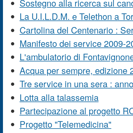
Sostegno alla ricerca sul can
La U.I.L.D.M. e Telethon a To
Cartolina del Centenario : S
Manifesto dei service 2009-2
L'ambulatorio di Fontavignon
Acqua per sempre, edizione 
Tre service in una sera : ann
Lotta alla talassemia
Partecipazione al progetto R
Progetto "Telemedicina"