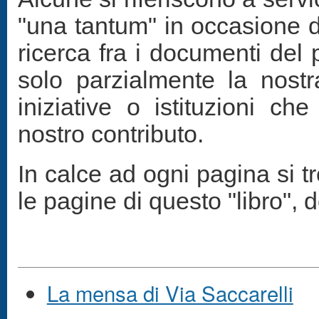
"una tantum" in occasione di
ricerca fra i documenti del
solo parzialmente la nostr
iniziative o istituzioni ch
nostro contributo.
In calce ad ogni pagina si t
le pagine di questo "libro",
La mensa di Via Saccarelli