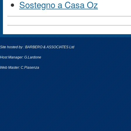
Sostegno a Casa Oz
Site hosted by : BARBERO & ASSOCIATES Ltd
Host Manager: G.Lardone
Web Master: C.Piasenza