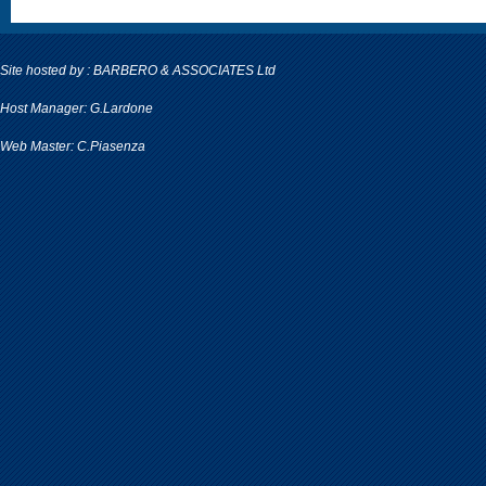
Site hosted by : BARBERO & ASSOCIATES Ltd
Host Manager: G.Lardone
Web Master: C.Piasenza