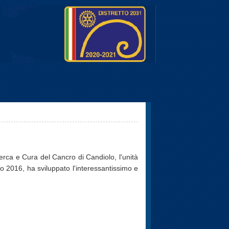
cerca e Cura del Cancro di Candiolo, l'unità
o 2016, ha sviluppato l'interessantissimo e