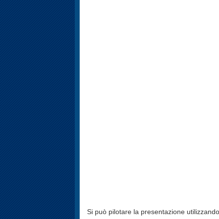
Si può pilotare la presentazione utilizzando 