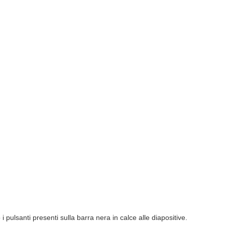
i pulsanti presenti sulla barra nera in calce alle diapositive.